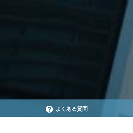
よくある質問