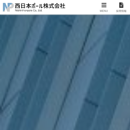
MENU
採用情報