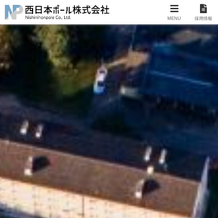
MENU
採用情報