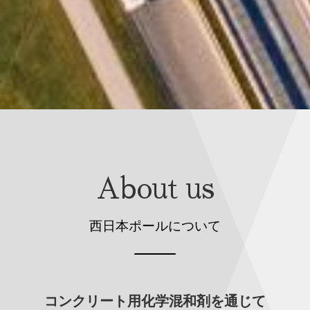
About us
西日本ポールについて
コンクリート用化学混和剤を通じて