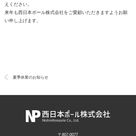
えください。
来年も西日本ポール株式会社をご愛顧いただきますようお願
い申し上げます。
夏季休業のお知らせ
〒807-0077