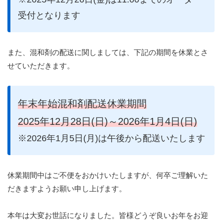
受付となります
また、混和剤の配送に関しましては、下記の期間を休業とさ
せていただきます。
年末年始混和剤配送休業期間
2025年12月28日(日)～2026年1月4
日(日)
※2026年1月5日(月)は午後から配送いたします
休業期間中はご不便をおかけいたしますが、何卒ご理解いた
だきますようお願い申し上げます。
本年は大変お世話になりました。皆様どうぞ良いお年をお迎