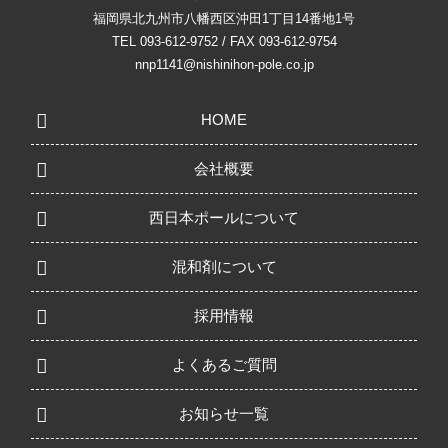
福岡県北九州市八幡西区沖田1丁目14番地1号
TEL 093-612-9752 / FAX 093-612-9754
nnp1141@nishinihon-pole.co.jp
HOME
会社概要
西日本ポールについて
混和剤について
採用情報
よくあるご質問
お知らせ一覧