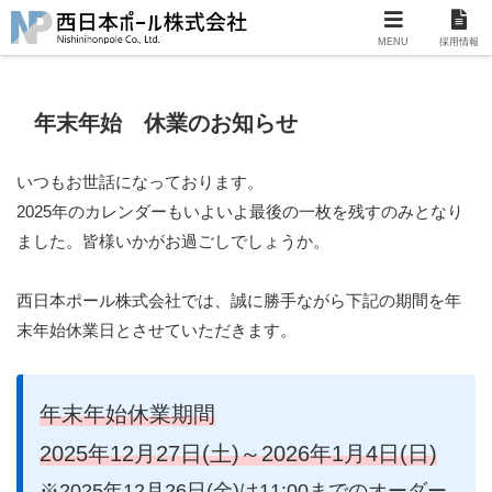
MENU
採用情報
年末年始 休業のお知らせ
いつもお世話になっております。
2025年のカレンダーもいよいよ最後の一枚を残すのみとなり
ました。皆様いかがお過ごしでしょうか。
西日本ポール株式会社では、誠に勝手ながら下記の期間を年
末年始休業日とさせていただきます。
年末年始休業期間
2025年12月27日(土)～2026年1月4日(日)
※2025年12月26日(金)は11:00までのオーダー