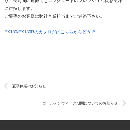
り、長時間の運搬でもコンクリートのフレッシュ性状を良好
に維持します。
ご要望のお客様は弊社営業担当までご連絡下さい。
EX180/EX180Rのカタログはこちらからどうぞ
夏季休業のお知らせ
ゴールデンウィーク期間についてのお知らせ