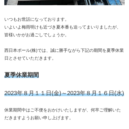
いつもお世話になっております。
いよいよ梅雨明けも近づき夏本番も迫ってまいりましたが、
皆様いかがお過ごしでしょうか。
西日本ポール(株)では、誠に勝手ながら下記の期間を夏季休業
日とさせていただきます。
夏季休業期間
2023年８月１１日(金)～2023年８月１６日(水)
休業期間中はご不便をおかけいたしますが、何卒ご理解いた
だきますようお願い申し上げます。