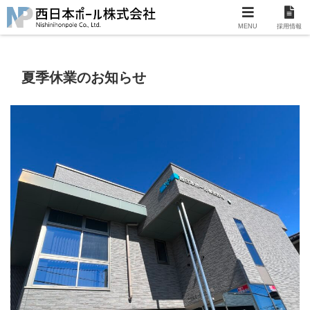
MENU
採用情報
夏季休業のお知らせ